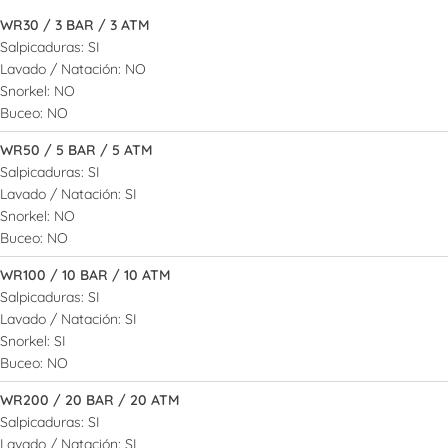
WR30 / 3 BAR / 3 ATM
Salpicaduras: SI
Lavado / Natación: NO
Snorkel: NO
Buceo: NO
WR50 / 5 BAR / 5 ATM
Salpicaduras: SI
Lavado / Natación: SI
Snorkel: NO
Buceo: NO
WR100 / 10 BAR / 10 ATM
Salpicaduras: SI
Lavado / Natación: SI
Snorkel: SI
Buceo: NO
WR200 / 20 BAR / 20 ATM
Salpicaduras: SI
Lavado / Natación: SI