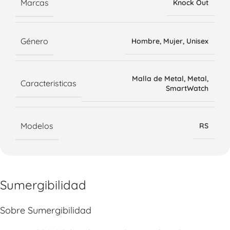
Marcas
Knock Out
Género
Hombre
,
Mujer
,
Unisex
Malla de Metal
,
Metal
,
Caracteristicas
SmartWatch
Modelos
RS
Sumergibilidad
Sobre Sumergibilidad