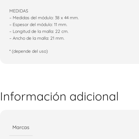
MEDIDAS
– Medidas del módulo: 38 x 44 mm.
– Espesor del módulo: 11 mm.
– Longitud de la malla: 22 cm.
– Ancho de la malla: 21 mm.
* (depende del uso)
Información adicional
Marcas