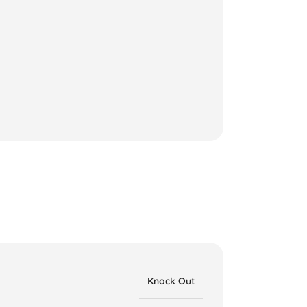
Knock Out