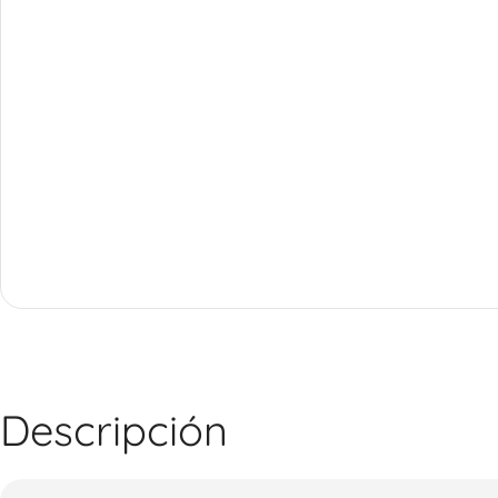
Descripción