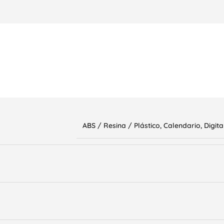
ABS / Resina / Plástico
,
Calendario
,
Digita