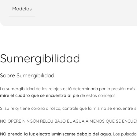
Modelos
Sumergibilidad
Sobre Sumergibilidad
La sumergibilidad de los relojes está determinada por la presión má
mire el cuadro que se encuentra al pie
de estos consejos.
Si su reloj tiene corona a rosca, controle que la misma se encuentre 
NO OPERE NINGÚN RELOJ BAJO EL AGUA A MENOS QUE SE ENCUENT
NO prenda la luz electroluminiscente debajo del agua
. Los pulsado