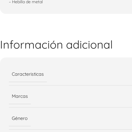
– Hebilla de metal
Información adicional
Caracteristicas
Marcas
Género