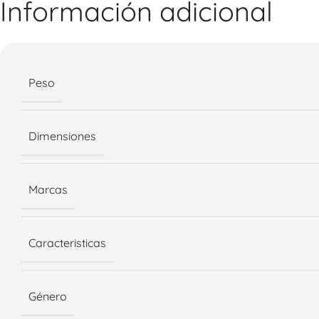
Información adicional
Peso
Dimensiones
Marcas
Caracteristicas
Género