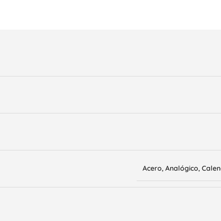
Acero
,
Analógico
,
Calen