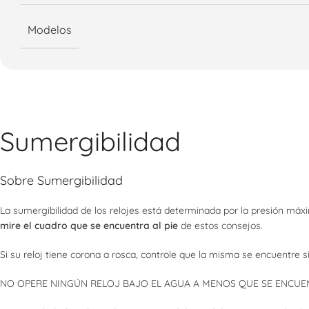
Modelos
Sumergibilidad
Sobre Sumergibilidad
La sumergibilidad de los relojes está determinada por la presión má
mire el cuadro que se encuentra al pie
de estos consejos.
Si su reloj tiene corona a rosca, controle que la misma se encuentre 
NO OPERE NINGÚN RELOJ BAJO EL AGUA A MENOS QUE SE ENCUENT