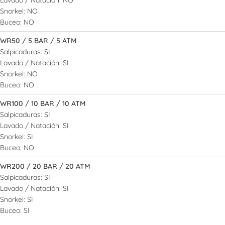
Snorkel: NO
Buceo: NO
WR50 / 5 BAR / 5 ATM
Salpicaduras: SI
Lavado / Natación: SI
Snorkel: NO
Buceo: NO
WR100 / 10 BAR / 10 ATM
Salpicaduras: SI
Lavado / Natación: SI
Snorkel: SI
Buceo: NO
WR200 / 20 BAR / 20 ATM
Salpicaduras: SI
Lavado / Natación: SI
Snorkel: SI
Buceo: SI