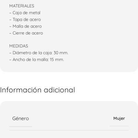
MATERIALES
– Caja de metal
– Tapa de acero
– Malla de acero
– Cierre de acero
MEDIDAS
– Diámetro de la caja: 30 mm.
– Ancho de la malla: 15 mm.
Información adicional
Género
Mujer