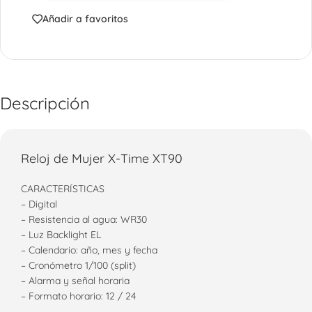
Añadir a favoritos
Descripción
Reloj de Mujer X-Time XT90
CARACTERÍSTICAS
– Digital
– Resistencia al agua: WR30
– Luz Backlight EL
– Calendario: año, mes y fecha
– Cronómetro 1/100 (split)
– Alarma y señal horaria
– Formato horario: 12 / 24